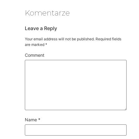
Komentarze
Leave a Reply
Your email address will not be published.
Required fields
are marked
*
Comment
Name
*