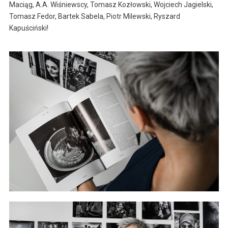
Maciąg, A.A. Wiśniewscy, Tomasz Kozłowski, Wojciech Jagielski,
Tomasz Fedor, Bartek Sabela, Piotr Milewski, Ryszard
Kapuściński!